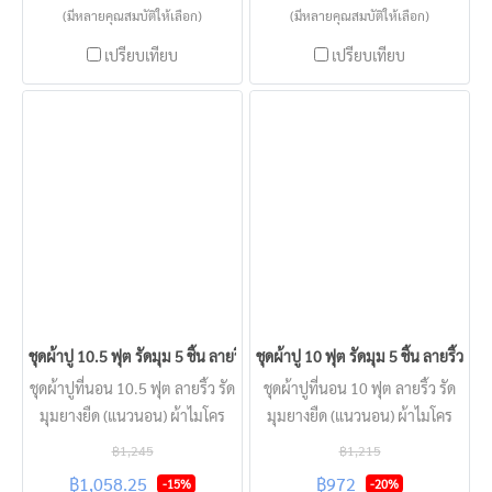
(มีหลายคุณสมบัติให้เลือก)
(มีหลายคุณสมบัติให้เลือก)
เปรียบเทียบ
เปรียบเทียบ
ชุดผ้าปู 10.5 ฟุต รัดมุม 5 ชิ้น ลายริ้ว KISS หนา 2 - 22 นิ้ว
ชุดผ้าปู 10 ฟุต รัดมุม 5 ชิ้น ลายริ้ว KIS
ชุดผ้าปูที่นอน 10.5 ฟุต ลายริ้ว รัด
ชุดผ้าปูที่นอน 10 ฟุต ลายริ้ว รัด
มุมยางยืด (แนวนอน) ผ้าไมโคร
มุมยางยืด (แนวนอน) ผ้าไมโคร
เทกซ์ KISS แบบโรงแรม นุ่มลื่น
เทกซ์ KISS แบบโรงแรม นุ่มลื่น
฿1,245
฿1,215
ครอบคลุมทุกความหนาที่นอน
ครอบคลุมทุกความหนาที่นอน
฿1,058.25
฿972
-15%
-20%