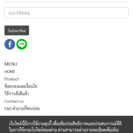
Subscribe
MENU
HOME
Product
ข้อตกลงและเงื่อนไข
วิธีการสั่งสินค้า
Contact us
FAO คำถามที่พบบ่อย
เว็บไซต์นี้มีการใช้งานคุกกี้ เพื่อเพิ่มประสิทธิภาพและประสบการณ์ที่ดี
ในการใช้งานเว็บไซต์ของท่าน ท่านสามารถอ่านรายละเอียดเพิ่มเติม