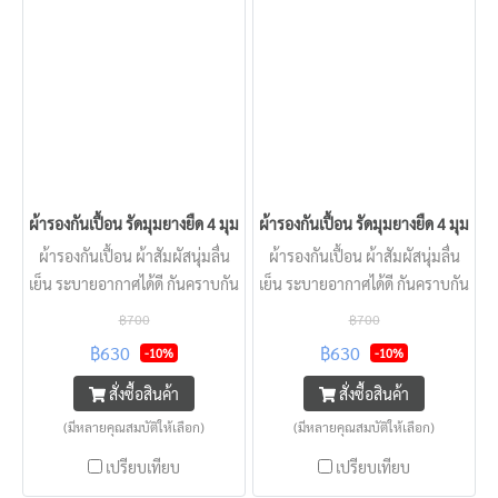
ผ้ารองกันเปื้อน รัดมุมยางยืด 4 มุม KISS สีเทา
ผ้ารองกันเปื้อน รัดมุมยางยืด 4 มุม KIS
ผ้ารองกันเปื้อน ผ้าสัมผัสนุ่มลื่น
ผ้ารองกันเปื้อน ผ้าสัมผัสนุ่มลื่น
เย็น ระบายอากาศได้ดี กันคราบกัน
เย็น ระบายอากาศได้ดี กันคราบกัน
เปื้อนสิ่งไม่พึงประสงค์ และกันน้ำ
เปื้อนสิ่งไม่พึงประสงค์ และกันน้ำ
฿700
฿700
กระเซ็นได้ ป้องกันที่นอนหรูของ
กระเซ็นได้ ป้องกันที่นอนหรูของ
฿630
฿630
-10%
-10%
คุณให้ใหม่ และสะอาดตลอดเวลา
คุณให้ใหม่ และสะอาดตลอดเวลา
สั่งซื้อสินค้า
สั่งซื้อสินค้า
(มีหลายคุณสมบัติให้เลือก)
(มีหลายคุณสมบัติให้เลือก)
เปรียบเทียบ
เปรียบเทียบ