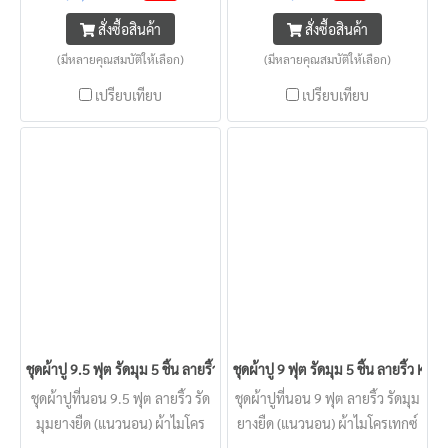
สัมผสเย็น นอนสบาย
สัมผสเย็น นอนสบาย
สั่งซื้อสินค้า
สั่งซื้อสินค้า
(มีหลายคุณสมบัติให้เลือก)
(มีหลายคุณสมบัติให้เลือก)
เปรียบเทียบ
เปรียบเทียบ
ชุดผ้าปู 9.5 ฟุต รัดมุม 5 ชิ้น ลายริ้ว KISS หนา 2 - 22 นิ้ว
ชุดผ้าปู 9 ฟุต รัดมุม 5 ชิ้น ลายริ้ว KISS
ชุดผ้าปูที่นอน 9.5 ฟุต ลายริ้ว รัด
ชุดผ้าปูที่นอน 9 ฟุต ลายริ้ว รัดมุม
มุมยางยืด (แนวนอน) ผ้าไมโคร
ยางยืด (แนวนอน) ผ้าไมโครเทกซ์