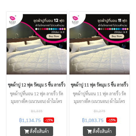
ชุดผ้าปู 12 ฟุต รัดมุม 5 ชิ้น ลายริ้ว KISS หนา 2 - 22 นิ้ว
ชุดผ้าปู 11 ฟุต รัดมุม 5 ชิ้น ลายริ้ว KIS
ชุดผ้าปูที่นอน 12 ฟุต ลายริ้ว รัด
ชุดผ้าปูที่นอน 11 ฟุต ลายริ้ว รัด
มุมยางยืด (แนวนอน) ผ้าไมโคร
มุมยางยืด (แนวนอน) ผ้าไมโคร
เทกซ์ KISS แบบโรงแรม นุ่มลื่น
เทกซ์ KISS แบบโรงแรม นุ่มลื่น
฿1,335
฿1,275
ครอบคลุมทุกความหนาที่นอน
ครอบคลุมทุกความหนาที่นอน
฿1,134.75
฿1,083.75
-15%
-15%
สัมผสเย็น นอนสบาย
สัมผสเย็น นอนสบาย
สั่งซื้อสินค้า
สั่งซื้อสินค้า