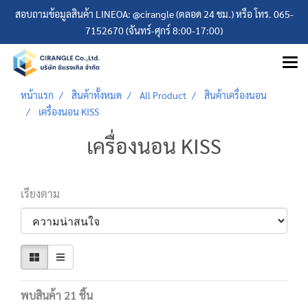
สอบถามข้อมูลสินค้า LINEOA: @cirangle (ตลอด 24 ชม.) หรือ โทร. 065-
7152670 (จันทร์-ศุกร์ 8:00-17:00)
หน้าแรก
สินค้าทั้งหมด
All Product
สินค้าเครื่องนอน
เครื่องนอน KISS
เครื่องนอน KISS
เรียงตาม
พบสินค้า 21 ชิ้น