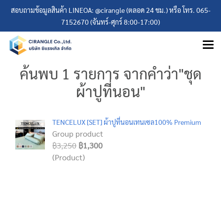
สอบถามข้อมูลสินค้า LINEOA: @cirangle (ตลอด 24 ชม.) หรือ โทร. 065-
7152670 (จันทร์-ศุกร์ 8:00-17:00)
ค้นพบ 1 รายการ จากคำว่า"ชุด
ผ้าปูที่นอน"
TENCELUX [SET] ผ้าปูที่นอนเทนเซล100% Premium
Group product
฿3,250
฿1,300
(Product)