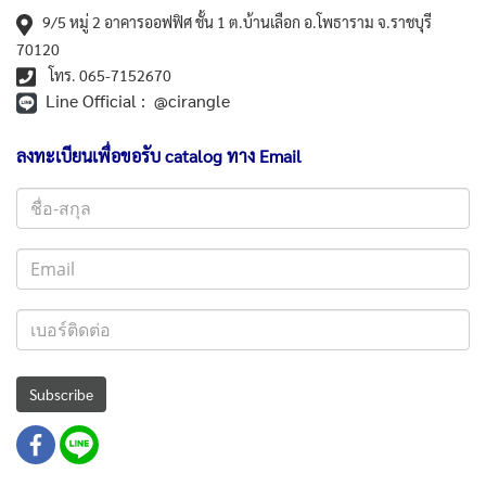
9/5 หมู่ 2 อาคารออฟฟิศ ชั้น 1 ต.บ้านเลือก อ.โพธาราม จ.ราชบุรี
70120
โทร. 065-7152670
Line Official : @cirangle
ลงทะเบียนเพื่อขอรับ catalog ทาง Email
Subscribe