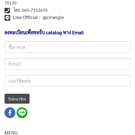
70120
โทร. 065-7152670
Line Official : @cirangle
ลงทะเบียนเพื่อขอรับ catalog ทาง Email
Subscribe
MENU