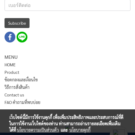
Subscribe
MENU
HOME
Product
ข้อตกลงและเงื่อนไข
วิธีการสั่งสินค้า
Contact us
FAO คำถามที่พบบ่อย
เว็บไซต์นี้มีการใช้งานคุกกี้ เพื่อเพิ่มประสิทธิภาพและประสบการณ์ที่ดี
ในการใช้งานเว็บไซต์ของท่าน ท่านสามารถอ่านรายละเอียดเพิ่มเติม
ได้ที่
นโยบายความเป็นส่วนตัว
และ
นโยบายคุกกี้