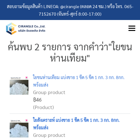
สอบถามข้อมูลสินค้า LINEOA: @cirangle (ตลอด 24 ชม.) หรือ โทร. 065-
7152670 (จันทร์-ศุกร์ 8:00-17:00)
ค้นพบ 2 รายการ จากคำว่า"ใยขน
ห่านเทียม"
ใยขนห่านเทียม แบ่งขาย 1 ขีด 5 ขีด 1 กก. 3 กก. 8กก.
พร้อมส่ง
Group product
฿46
(Product)
ใยสังเคราะห์ แบ่งขาย 1 ขีด 5 ขีด 1 กก. 3 กก. 8กก.
พร้อมส่ง
Group product