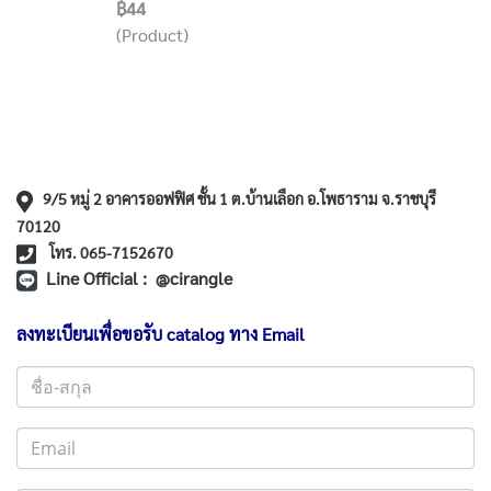
฿44
(Product)
9/5 หมู่ 2 อาคารออฟฟิศ ชั้น 1 ต.บ้านเลือก อ.โพธาราม จ.ราชบุรี
70120
โทร. 065-7152670
Line Official : @cirangle
ลงทะเบียนเพื่อขอรับ catalog ทาง Email