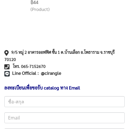
฿44
(Product)
9/5 หมู่ 2 อาคารออฟฟิศ ชั้น 1 ต.บ้านเลือก อ.โพธาราม จ.ราชบุรี
70120
โทร. 065-7152670
Line Official : @cirangle
ลงทะเบียนเพื่อขอรับ catalog ทาง Email