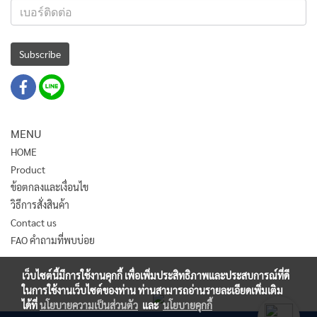
Subscribe
MENU
HOME
Product
ข้อตกลงและเงื่อนไข
วิธีการสั่งสินค้า
Contact us
FAO คำถามที่พบบ่อย
เว็บไซต์นี้มีการใช้งานคุกกี้ เพื่อเพิ่มประสิทธิภาพและประสบการณ์ที่ดี
ในการใช้งานเว็บไซต์ของท่าน ท่านสามารถอ่านรายละเอียดเพิ่มเติม
ได้ที่
นโยบายความเป็นส่วนตัว
และ
นโยบายคุกกี้