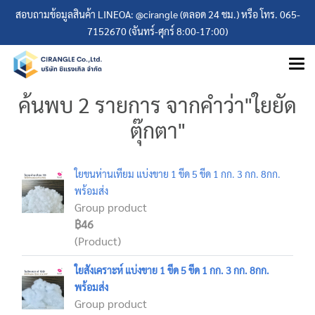
สอบถามข้อมูลสินค้า LINEOA: @cirangle (ตลอด 24 ชม.) หรือ โทร. 065-
7152670 (จันทร์-ศุกร์ 8:00-17:00)
ค้นพบ 2 รายการ จากคำว่า"ใยยัด
ตุ๊กตา"
ใยขนห่านเทียม แบ่งขาย 1 ขีด 5 ขีด 1 กก. 3 กก. 8กก.
พร้อมส่ง
Group product
฿46
(Product)
ใยสังเคราะห์ แบ่งขาย 1 ขีด 5 ขีด 1 กก. 3 กก. 8กก.
พร้อมส่ง
Group product