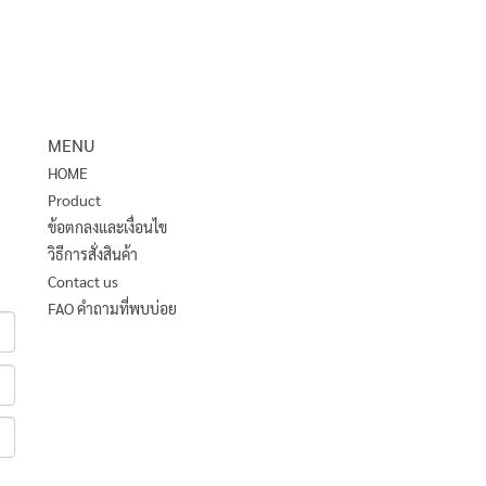
MENU
HOME
Product
ข้อตกลงและเงื่อนไข
วิธีการสั่งสินค้า
Contact us
FAO คำถามที่พบบ่อย