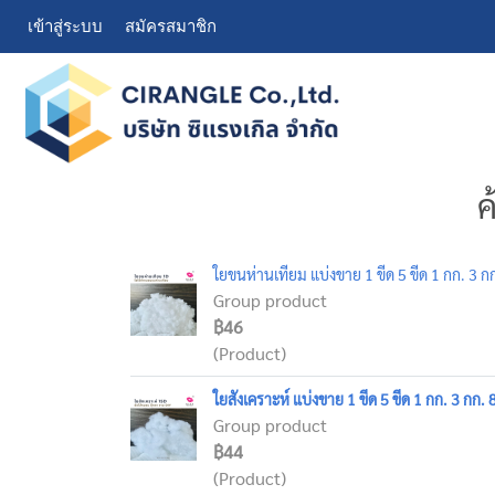
เข้าสู่ระบบ
สมัครสมาชิก
ค
ใยขนห่านเทียม แบ่งขาย 1 ขีด 5 ขีด 1 กก. 3 ก
Group product
฿46
(Product)
ใยสังเคราะห์ แบ่งขาย 1 ขีด 5 ขีด 1 กก. 3 กก. 
Group product
฿44
(Product)