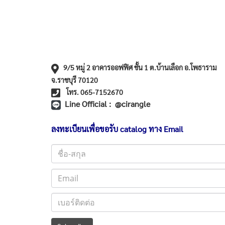
9/5 หมู่ 2 อาคารออฟฟิศ ชั้น 1 ต.บ้านเลือก อ.โพธาราม
จ.ราชบุรี 70120
โทร. 065-7152670
Line Official : @cirangle
ลงทะเบียนเพื่อขอรับ catalog ทาง Email